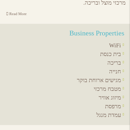
מרכזי מוצל ובריכה.
Read More
Business Properties
WiFi
בית כנסת
בריכה
חנייה
מגישים ארוחת בוקר
מטבח מרכזי
מיזוג אוויר
מרפסת
עמדת מנגל