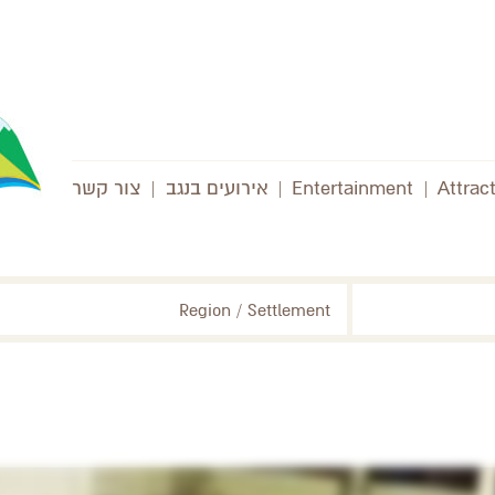
Attrac
|
Entertainment
|
אירועים בנגב
|
צור קשר
Region / Settlement