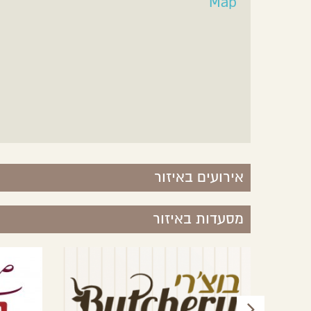
Map
אירועים באיזור
מסעדות באיזור