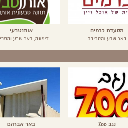
מסעדת כרמים
אותנטבעי
באר שבע והסביבה
דימונה,
באר שבע והסבי
נגב Zoo
באר אברהם