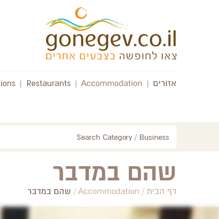
אזורים
|
Accommodation
|
Restaurants
|
tions
Search Category / Business
שהם במדבר
דף הבית
/
Accommodation
/
שהם במדבר