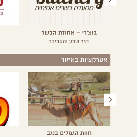
בוצ'רי – אחוזת הבשר
באר שבע והסביבה
אטרקציות באיזור
חוות הגמלים בנגב