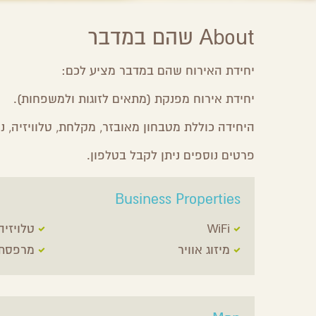
About שהם במדבר
יחידת האירוח שהם במדבר מציע לכם:
יחידת אירוח מפנקת (מתאים לזוגות ולמשפחות).
היחידה כוללת מטבחון מאובזר, מקלחת, טלוויזיה, נק
פרטים נוספים ניתן לקבל בטלפון.
Business Properties
WiFi
טלויזיה
מיזוג אוויר
מרפסת