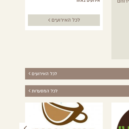
ירוחם
אירועים באזור
לכל האירועים
לכל האירועים
לכל המסעדות