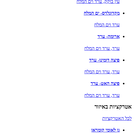
עין בוקק,
ערד וים המלח
מקדונלדס- ים המלח
ערד וים המלח
ארומה- ערד
ערד,
ערד וים המלח
פיצה דומינו- ערד
ערד,
ערד וים המלח
פיצה האט- ערד
ערד,
ערד וים המלח
אטרקציות באיזור
לכל האטרקציות
גן לאומי קומראן