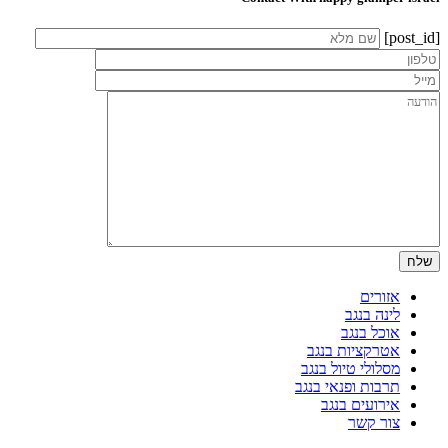
[post_id]
אזורים
לינה בנגב
אוכל בנגב
אטרקציות בנגב
מסלולי טיול בנגב
תרבות ופנאי בנגב
אירועים בנגב
צור קשר