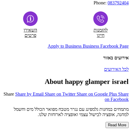
Phone:
083792404
להזמנות
השאירו
חייגו
פרטים
Apply to Business
Business Facebook Page
אירועים באזור
לכל האירועים
About happy glamper israel
Share
Share by Email
Share on Twitter
Share on Google Plus
Share
on Facebook
מתמחים במחנות גלמפינג עם נגרר מטבח מפואר הכולל מים וחשמל
למחנה, אופציה לבישול עצמי ואופציה לארוחות שלנו.
Read More