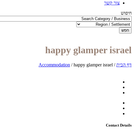
צור קשר
חיפוש
חפש
happy glamper israel
דף הבית
/
happy glamper israel
/
Accommodation
Contact Details