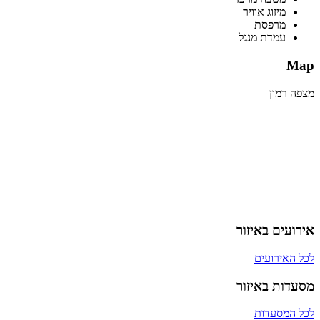
מיזוג אוויר
מרפסת
עמדת מנגל
Map
מצפה רמון
אירועים באיזור
לכל האירועים
מסעדות באיזור
לכל המסעדות