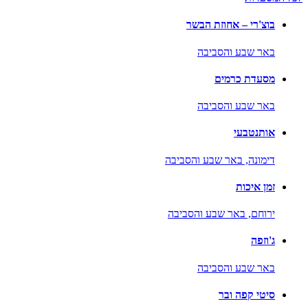
בוצ'רי – אחוזת הבשר
באר שבע והסביבה
מסעדת כרמים
באר שבע והסביבה
אותנטבעי
דימונה,
באר שבע והסביבה
זמן איכות
ירוחם,
באר שבע והסביבה
ג'וזפה
באר שבע והסביבה
סיטי קפה ובר