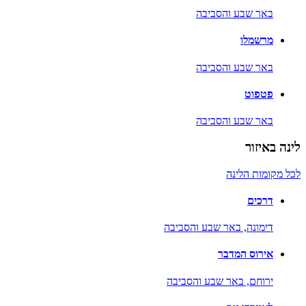
באר שבע והסביבה
מרשמלו
באר שבע והסביבה
פטפוט
באר שבע והסביבה
לינה באיזור
לכל מקומות הלינה
דרכים
דימונה,
באר שבע והסביבה
אירוס המדבר
ירוחם,
באר שבע והסביבה