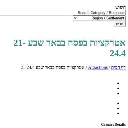
חיפוש
חפש
אטרקציות בפסח בבאר שבע 21-
24.4
דף הבית
/
Attractions
/
אטרקציות בפסח בבאר שבע 21-24.4
Contact Details