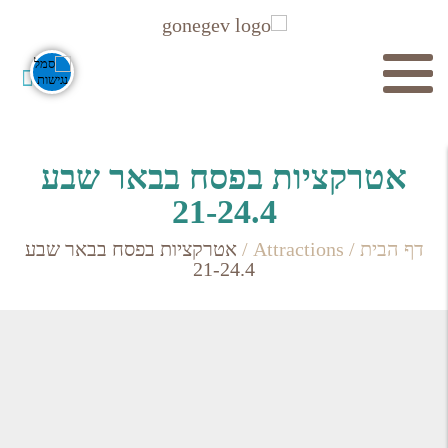
חיפוש
אטרקציות בפסח בבאר שבע
21-24.4
דף הבית
/
Attractions
/
אטרקציות בפסח בבאר שבע
21-24.4
חפש