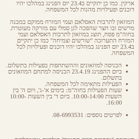
ארקין. כמו כן יתקיים ב23.4 יום הפנינג במהלכו יהיו
דוכנים ופעילויות מהנות לכל המשפחה.
המוזאון לתרבות האסלאם ועמי המזרח
ממוקם במבנה
מרשים ובו חצר שהפכה לגן סמלי עם מזרקה מעוטרת.
בחוה"מ פסח, תוצג במוזאון לתרבות האסלאם ועמי
המזרח התערוכה "שורשים וצמיחה" כמו כן יתקיים
ב23.4 יום הפנינג במהלכו יהיו דוכנים ופעילויות לכל
המשפחה.
הכניסה למוזאונים וההשתתפות בפעילות בתשלום.
ביום ההפנינג 23.4.19 הכניסה למתחם המוזאונים
בתשלום.
הפעילות מתאימה לכל המשפחה.
שעות הפעילות בחוה"מ: בימים א'-ג', ויום ה' בין
השעות 10:00-14:00. ביום ד' בין השעות 10:00-
16:00.
לפרטים נוספים: 08-6993531.