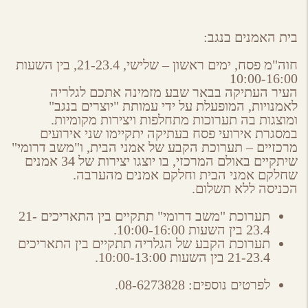
בית האמנים בנגב:
חוה"מ פסח, ימים ראשון – שלישי, 21-23.4, בין השעות
10:00-16:00
העיר העתיקה בבאר שבע מזמינה אתכם לגלריה
לאמנויות, המופעלת על ידי עמותת "יוצרים בנגב"
ומוצגות בה תערוכות מתחלפות ויצירות מקומיות.
במסגרת אירועי פסח בעתיקה יתקיימו שני אירועים
מרכזיים – תערוכת הקבע של אמני הבית, ו"משב דרומי"
שיתקיים באולם המרכזי, בו יוצגו יצירות של 34 אמנים
שחלקם אמני הבית וחלקם אמנים מהערבה.
הכניסה ללא תשלום.
תערוכת "משב דרומי" תתקיים בין התאריכים 21-
23.4 בין השעות 10:00-16:00.
תערוכת הקבע של הגלריה תתקיים בין התאריכים
21-23.4 בין השעות 10:00-13:00.
לפרטים נוספים: 08-6273828.