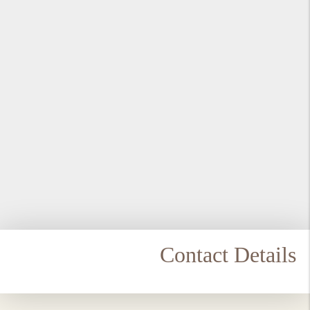
Contact Details