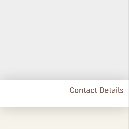
Contact Details