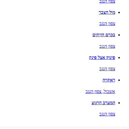
צפון הנגב
מול הצבר
צפון הנגב
בכרם הזיתים
צפון הנגב
פינוק אצל פינק
צפון הנגב
ראקויה
אשכול,
צפון הנגב
המערב הרגוע
צפון הנגב