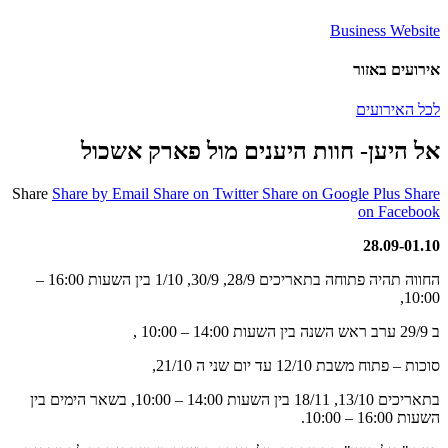
Business Website
אירועים באזור
לכל האירועים
אל היען- חוות היענים מול פארק אשכול
Share
Share by Email
Share on Twitter
Share on Google Plus
Share
on Facebook
28.09-01.10
החווה תהיה פתוחה בתאריכים 28/9, 30/9, 1/10 בין השעות 16:00 –
10:00,
ב 29/9 ערב ראש השנה בין השעות 14:00 – 10:00 ,
סוכות – פתוח משבת 12/10 עד יום שני ה 21/10,
בתאריכים 13/10, 18/11 בין השעות 14:00 – 10:00, בשאר הימים בין
השעות 16:00 – 10:00.