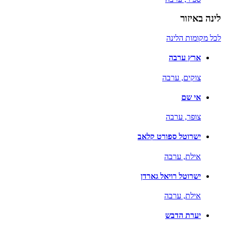
לינה באיזור
לכל מקומות הלינה
ארץ ערבה
צוקים,
ערבה
אי שם
צופר,
ערבה
ישרוטל ספורט קלאב
אילת,
ערבה
ישרוטל רויאל גארדן
אילת,
ערבה
יערת הדבש