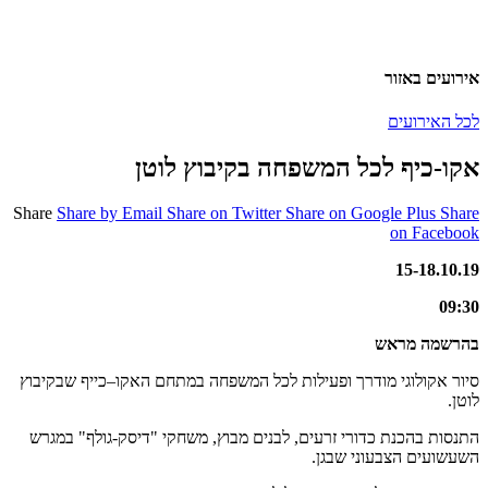
אירועים באזור
לכל האירועים
אקו-כיף לכל המשפחה בקיבוץ לוטן
Share
Share by Email
Share on Twitter
Share on Google Plus
Share
on Facebook
15-18.10.19
09:30
בהרשמה מראש
סיור אקולוגי מודרך ופעילות לכל המשפחה במתחם האקו–כייף שבקיבוץ
לוטן.
התנסות בהכנת כדורי זרעים, לבנים מבוץ, משחקי "דיסק-גולף" במגרש
השעשועים הצבעוני שבגן.