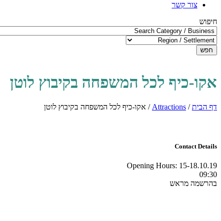
צור קשר
חיפוש
חפש
אקו-כיף לכל המשפחה בקיבוץ לוטן
דף הבית
/
Attractions
/
אקו-כיף לכל המשפחה בקיבוץ לוטן
Contact Details
Opening Hours:
15-18.10.19
09:30
בהרשמה מראש