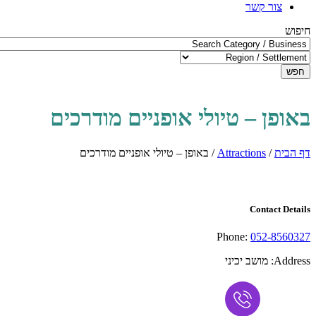
צור קשר
חיפוש
חפש
באופן – טיולי אופניים מודרכים
דף הבית
/
Attractions
/
באופן – טיולי אופניים מודרכים
Contact Details
Phone:
052-8560327
Address:
מושב יכיני