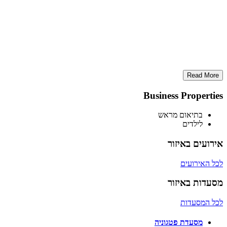
Read More
Business Properties
בתיאום מראש
לילדים
אירועים באיזור
לכל האירועים
מסעדות באיזור
לכל המסעדות
מסעדת פטגוניה