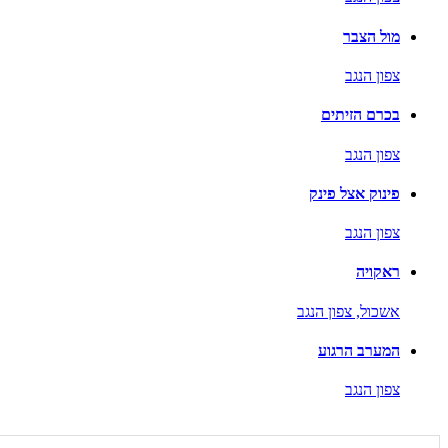
מול הצבר
צפון הנגב
בכרם הזיתים
צפון הנגב
פינוק אצל פינק
צפון הנגב
ראקויה
אשכול,
צפון הנגב
המערב הרגוע
צפון הנגב