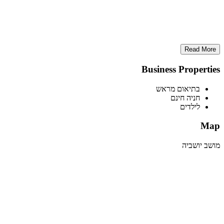
Read More
Business Properties
בתיאום מראש
חניה חינם
לילדים
Map
מושב יושביה