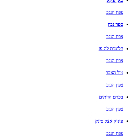
כאן פקאן
צפון הנגב
כפר נבון
צפון הנגב
חלומות לה פז
צפון הנגב
מול הצבר
צפון הנגב
בכרם הזיתים
צפון הנגב
פינוק אצל פינק
צפון הנגב