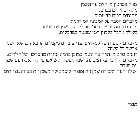
צפיה בסרטון מן הזית עד השמן
מוסקים זיתים בכרם.
מתנסים בבית בד עתיק.
מקבלים הסבר על המכונה המודרנית.
מכינים פיתה אופים בסג" אוכלים עם שמן זית וזעתר
כל ילד מקבל בקבוק קטן ומעטר במדבקות.
מקבלים קבוצות של גימלאים ועדי עובדים מקבלים הרצאה בנושא השמן
אפשר כל השנה.
רואים סרט מן הזית עד השמן כמובן ברמה אחרת מהסרטון של הילדים.
מקבלים הדרכה על המכונה, ישנה אפשרות שיאפו פיתה ויאכלו עם שמן
זית וזעתר.
יש לנו חנות למכירת שמן זית ומוצרי קוסמטיקה משמן זית בעונה גם זיתים.
מפה