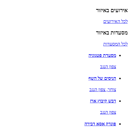
אירועים באיזור
לכל האירועים
מסעדות באיזור
לכל המסעדות
מסעדת פטגוניה
צפון הנגב
הניסים של השף
צוחר,
צפון הנגב
דבש קיבוץ ארז
צפון הנגב
פונדק אסא דבירה