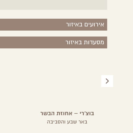
אירועים באיזור
מסעדות באיזור
בוצ'רי – אחוזת הבשר
באר שבע והסביבה