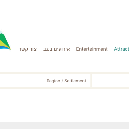
Attrac
|
Entertainment
|
אירועים בנגב
|
צור קשר
Region / Settlement