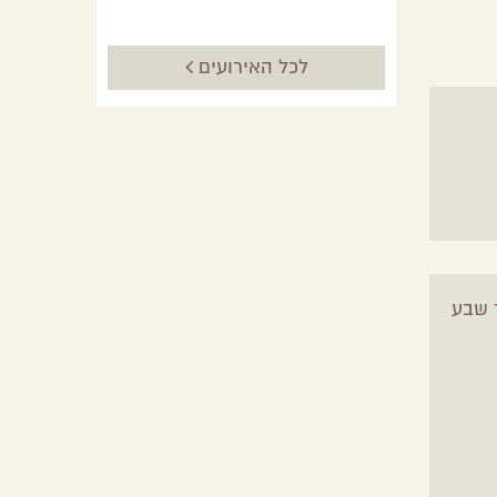
לכל האירועים
 שבע