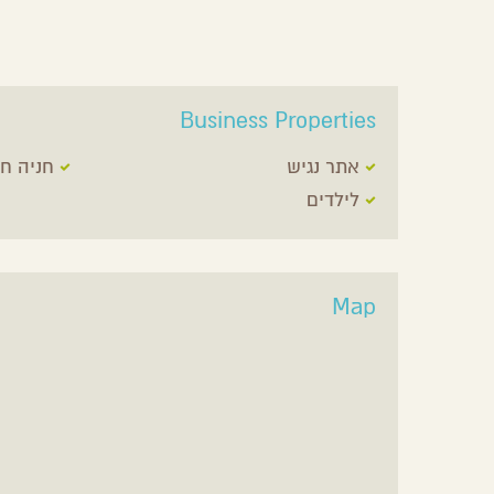
Business Properties
אתר נגיש
חניה חי
לילדים
Map