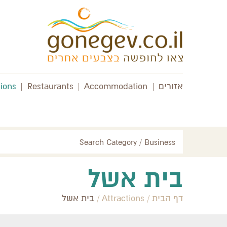
אזורים
|
Accommodation
|
Restaurants
|
tions
Search Category / Business
בית אשל
דף הבית
/
Attractions
/
בית אשל