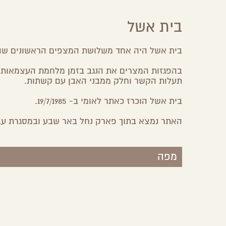
בית אשל
בית אשל היה אחד משלושת המצפים הראשונים שהוק
בהפגזות המצרים את הנגב בזמן מלחמת העצמאות, נ
תעלות הקשר וחלק ממבני האבן עם קשתות.
בית אשל הוכרז כאתר לאומי ב- 19/7/1985.
האתר נמצא בתוך פארק נחל באר שבע ובמסגרת עבו
מפה