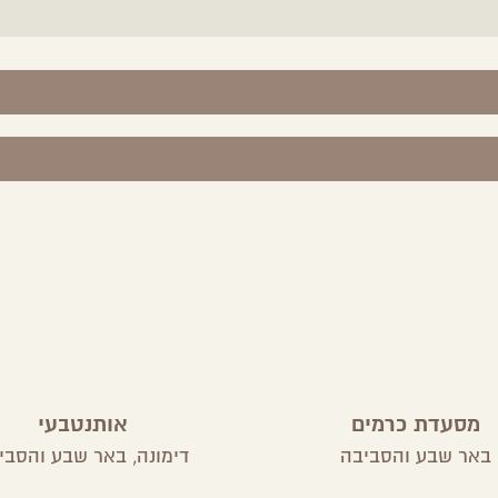
מסעדת כרמים
אותנטבעי
באר שבע והסביבה
דימונה,
באר שבע והסבי