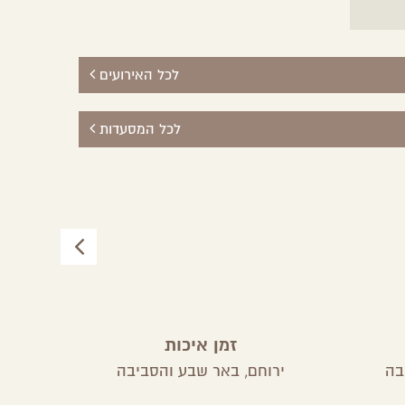
לכל האירועים
לכל המסעדות
זמן איכות
בה
ירוחם,
באר שבע והסביבה