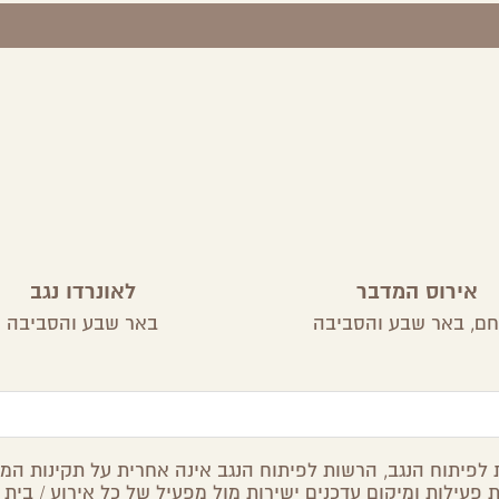
אירוס המדבר
לאונרדו נגב
חם,
באר שבע והסביבה
באר שבע והסביבה
לפיתוח הנגב, הרשות לפיתוח הנגב אינה אחרית על תקינות המיד
 פעילות ומיקום עדכנים ישירות מול מפעיל של כל אירוע / בית 