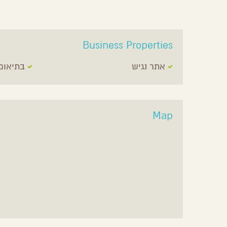
Business Properties
אתר נגיש
בתיאום
Map