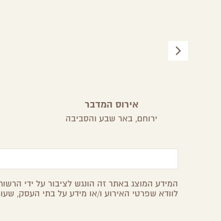
אירוס המדבר
ירוחם,
באר שבע והסביבה
המידע המוצג באתר זה הונגש לציבור על ידי הרשות 
לוודא שפרטי האירוע ו/או מידע על בתי העסק, שעות