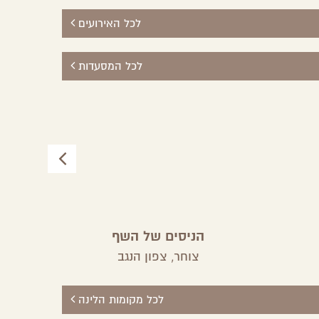
לכל האירועים
לכל המסעדות
הניסים של השף
צוחר,
צפון הנגב
לכל מקומות הלינה