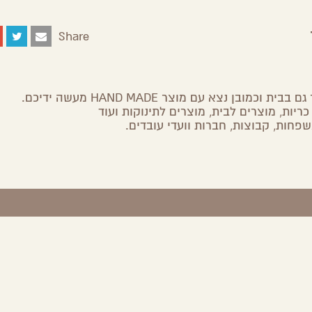
Share
ובן נצא עם מוצר HAND MADE מעשה ידיכם.
ריות, מוצרים לבית, מוצרים לתינוקות ועוד
שפחות, קבוצות, חברות וועדי עובדים.