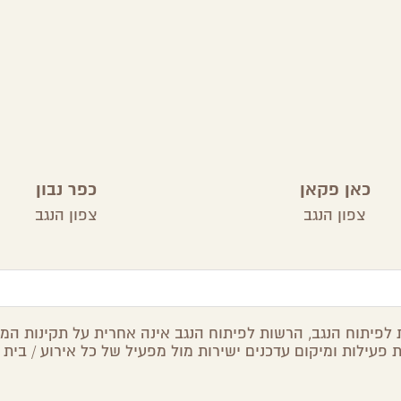
כאן פקאן
כפר נבון
צפון הנגב
צפון הנגב
לפיתוח הנגב, הרשות לפיתוח הנגב אינה אחרית על תקינות המיד
 פעילות ומיקום עדכנים ישירות מול מפעיל של כל אירוע / בית 