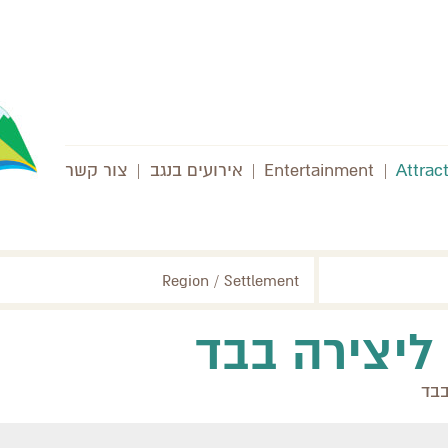
Attrac
|
Entertainment
|
אירועים בנגב
|
צור קשר
Region / Settlement
ליצירה בבד
בבד