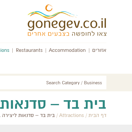
אזורים
|
Accommodation
|
Restaurants
|
tions
Search Category / Business
בית בד – סדנאות 
דף הבית
/
Attractions
/
בית בד – סדנאות ליצירה 