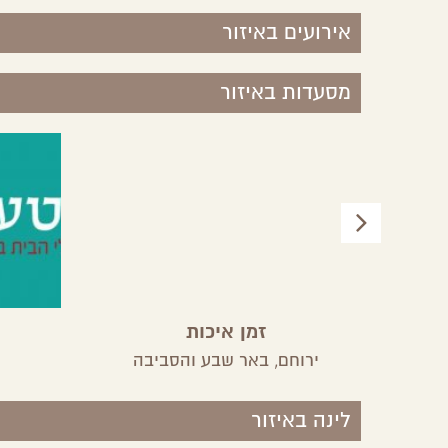
אירועים באיזור
מסעדות באיזור
זמן איכות
ירוחם,
באר שבע והסביבה
לינה באיזור