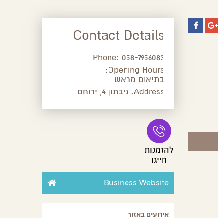
Contact Details
Phone:
058-7956083
Opening Hours:
בתיאום מראש
Address:
גיבתון 4, ירוחם
להזמנות
חייגו
Business Website
אירועים באזור