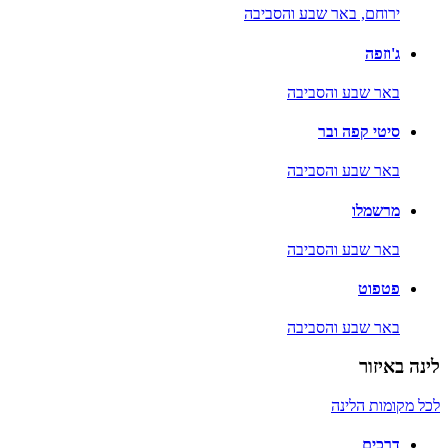
ירוחם,
באר שבע והסביבה
ג'וזפה
באר שבע והסביבה
סיטי קפה ובר
באר שבע והסביבה
מרשמלו
באר שבע והסביבה
פטפוט
באר שבע והסביבה
לינה באיזור
לכל מקומות הלינה
דרכים