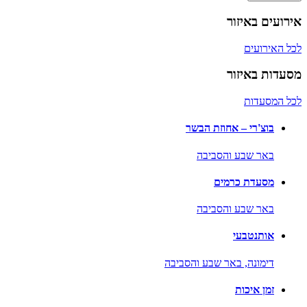
אירועים באיזור
לכל האירועים
מסעדות באיזור
לכל המסעדות
בוצ'רי – אחוזת הבשר
באר שבע והסביבה
מסעדת כרמים
באר שבע והסביבה
אותנטבעי
דימונה,
באר שבע והסביבה
זמן איכות