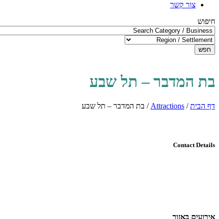
צור קשר
חיפוש
חפש
בת המדבר – תל שבע
דף הבית
/
Attractions
/
בת המדבר – תל שבע
Contact Details
אירועים באזור