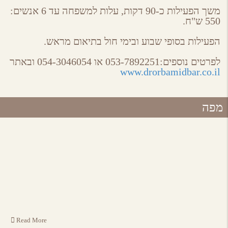
משך הפעילות כ-90 דקות, עלות למשפחה עד 6 אנשים:
550 ש"ח.
הפעילות בסופי שבוע ובימי חול בתיאום מראש.
לפרטים נוספים:053-7892251 או 054-3046054 ובאתר
www.drorbamidbar.co.il
מפה
Read More