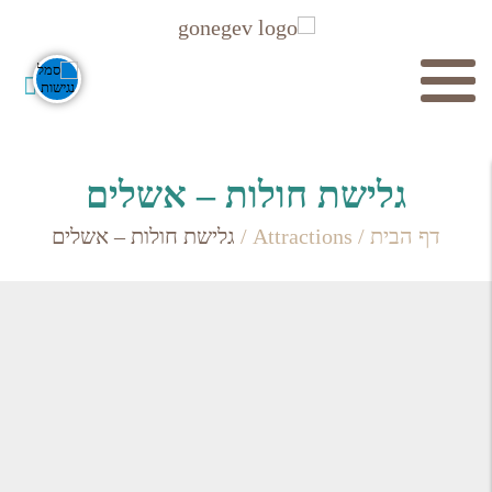
חיפוש
גלישת חולות – אשלים
דף הבית
/
Attractions
/
גלישת חולות – אשלים
חפש