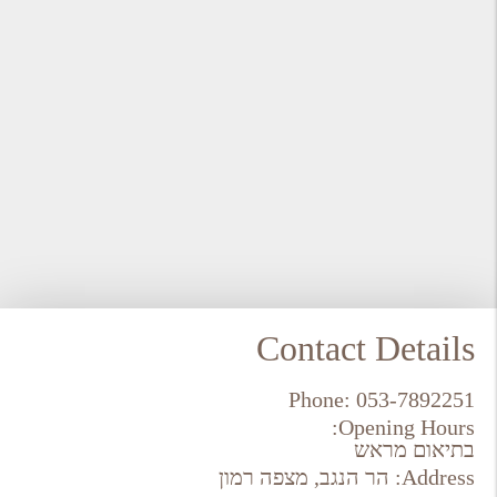
Contact Details
Phone:
053-7892251
Opening Hours:
בתיאום מראש
Address:
הר הנגב, מצפה רמון