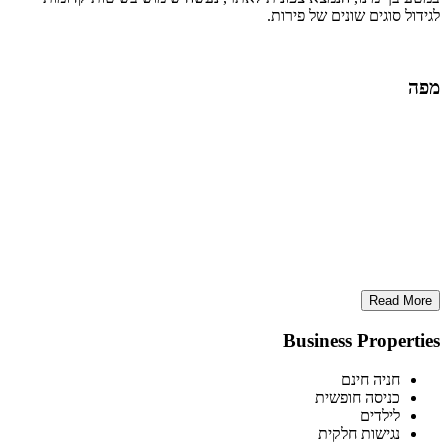
לגידול סוגים שונים של פירות.
מפה
Read More
Business Properties
חניה חינם
כניסה חופשית
לילדים
נגישות חלקית