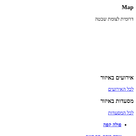
Map
דרומית לצומת שבטה
אירועים באיזור
לכל האירועים
מסעדות באיזור
לכל המסעדות
פולה קפה