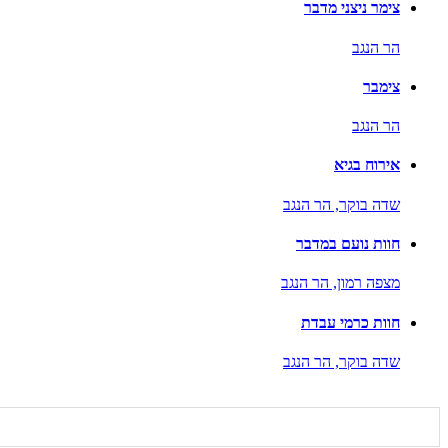
צימר ניצני מדבר
הר הנגב
צימבר
הר הנגב
אירוח בגיא
שדה בוקר,
הר הנגב
חוות נועם במדבר
מצפה רמון,
הר הנגב
חוות כרמי עבדת
שדה בוקר,
הר הנגב