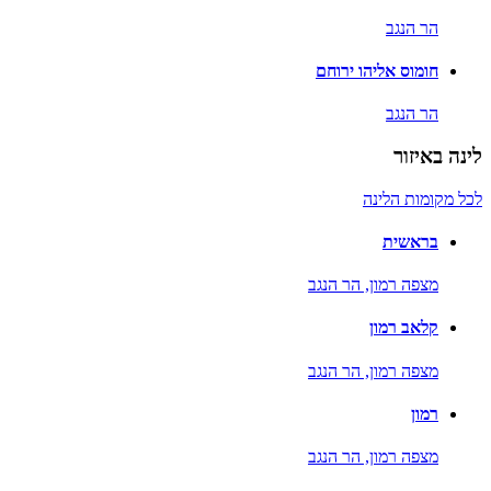
הר הנגב
חומוס אליהו ירוחם
הר הנגב
לינה באיזור
לכל מקומות הלינה
בראשית
מצפה רמון,
הר הנגב
קלאב רמון
מצפה רמון,
הר הנגב
רמון
מצפה רמון,
הר הנגב