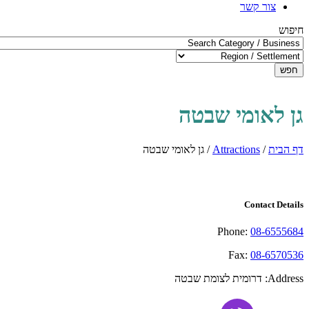
צור קשר
חיפוש
חפש
גן לאומי שבטה
דף הבית
/
Attractions
/
גן לאומי שבטה
Contact Details
Phone:
08-6555684
Fax:
08-6570536
Address:
דרומית לצומת שבטה