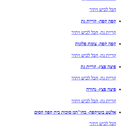
חבל לכיש ויתיר
קפה קפה- קריית גת
קריית גת,
חבל לכיש ויתיר
קפה קפה- צומת פלוגות
קריית גת,
חבל לכיש ויתיר
פיצה פצץ- קריית גת
קריית גת,
חבל לכיש ויתיר
פיצה פצץ- נהורה
קריית גת,
חבל לכיש ויתיר
אלטע בוטיקפה- בחו"המ סוכות בית קפה קסום
חבל לכיש ויתיר