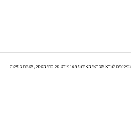
 ממליצים לוודא שפרטי האירוע ו/או מידע על בתי העסק, שעות פעילות