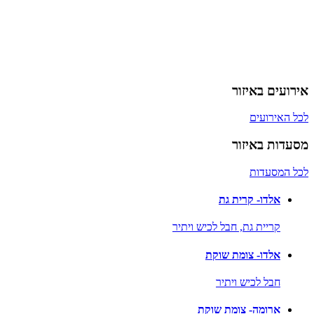
אירועים באיזור
לכל האירועים
מסעדות באיזור
לכל המסעדות
אלדו- קרית גת
קריית גת,
חבל לכיש ויתיר
אלדו- צומת שוקת
חבל לכיש ויתיר
ארומה- צומת שוקת