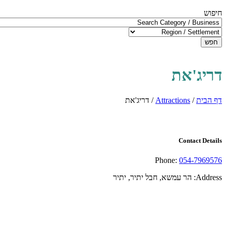
חיפוש
חפש
דריג'את
דף הבית
/
Attractions
/
דריג'את
Contact Details
Phone:
054-7969576
Address:
הר עמשא, חבל יתיר, יתיר