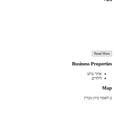
Read More
Business Properties
אתר נגיש
לילדים
Map
גן לאומי בית גוברין