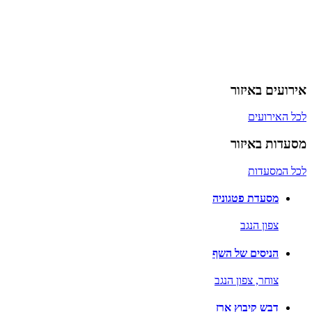
אירועים באיזור
לכל האירועים
מסעדות באיזור
לכל המסעדות
מסעדת פטגוניה
צפון הנגב
הניסים של השף
צוחר,
צפון הנגב
דבש קיבוץ ארז