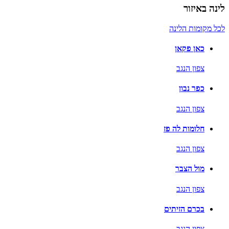
לינה באיזור
לכל מקומות הלינה
כאן פקאן
צפון הנגב
כפר נבון
צפון הנגב
חלומות לה פז
צפון הנגב
מול הצבר
צפון הנגב
בכרם הזיתים
צפון הנגב