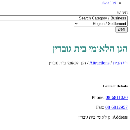
צור קשר
חיפוש
חפש
הגן הלאומי בית גוברין
דף הבית
/
Attractions
/
הגן הלאומי בית גוברין
Contact Details
Phone:
08-6811020
Fax:
08-6812957
Address:
גן לאומי בית גוברין