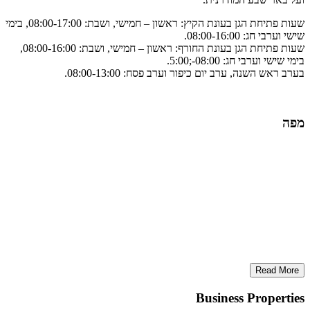
שעות פתיחת הגן בעונת הקיץ: ראשון – חמישי, ושבת: 08:00-17:00, בימי
שישי וערבי חג: 08:00-16:00.
שעות פתיחת הגן בעונת החורף: ראשון – חמישי, ושבת: 08:00-16:00,
בימי שישי וערבי חג: 08:00-;5:00.
בערב ראש השנה, ערב יום כיפור וערב פסח: 08:00-13:00.
מפה
Read More
Business Properties