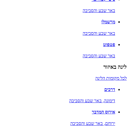
באר שבע והסביבה
מרשמלו
באר שבע והסביבה
פטפוט
באר שבע והסביבה
לינה באיזור
לכל מקומות הלינה
דרכים
דימונה,
באר שבע והסביבה
אירוס המדבר
ירוחם,
באר שבע והסביבה