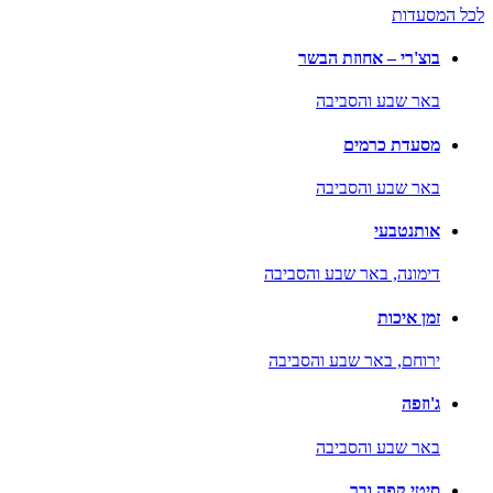
לכל המסעדות
בוצ'רי – אחוזת הבשר
באר שבע והסביבה
מסעדת כרמים
באר שבע והסביבה
אותנטבעי
דימונה,
באר שבע והסביבה
זמן איכות
ירוחם,
באר שבע והסביבה
ג'וזפה
באר שבע והסביבה
סיטי קפה ובר