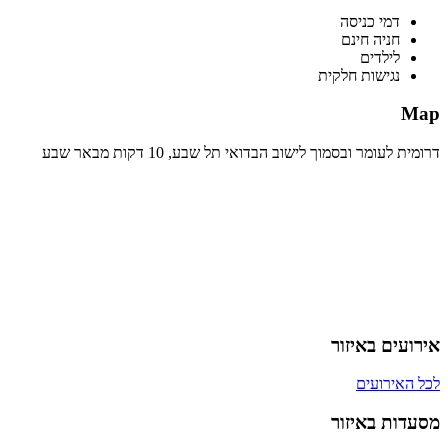
דמי כניסה
חניה חינם
לילדים
נגישות חלקית
Map
דרומית לעומר ובסמוך לישוב הבדואי תל שבע, 10 דקות מבאר שבע
אירועים באיזור
לכל האירועים
מסעדות באיזור