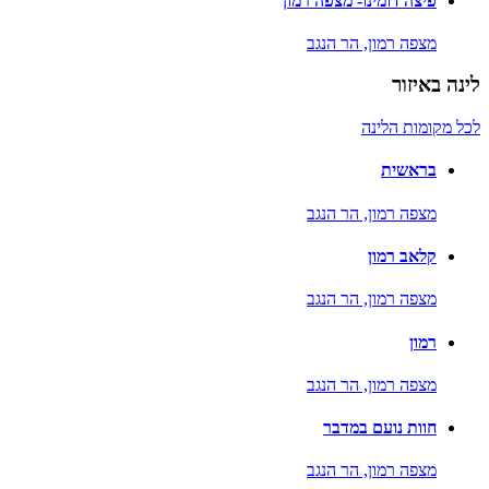
פיצה דומינו- מצפה רמון
מצפה רמון,
הר הנגב
לינה באיזור
לכל מקומות הלינה
בראשית
מצפה רמון,
הר הנגב
קלאב רמון
מצפה רמון,
הר הנגב
רמון
מצפה רמון,
הר הנגב
חוות נועם במדבר
מצפה רמון,
הר הנגב