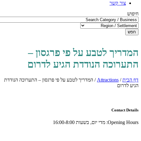
צור קשר
חיפוש
חפש
המדריך לטבע על פי פרגסון –
התערוכה הנודדת הגיע לדרום
דף הבית
/
Attractions
/
המדריך לטבע על פי פרגסון – התערוכה הנודדת
הגיע לדרום
Contact Details
Opening Hours:
מדי יום, בשעות 16:00-8:00