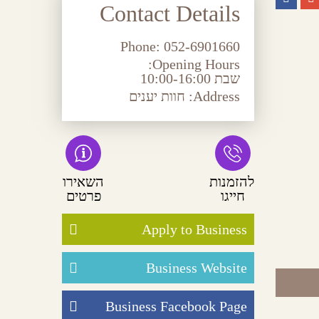
Contact Details
Phone:
052-6901660
Opening Hours:
שבת 10:00-16:00
Address:
חוות יענים
להזמנות
השאירו
חייגו
פרטים
Apply to Business
Business Website
Business Facebook Page