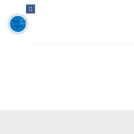
Ente
אירועים בנגב
צור קשר
חפש