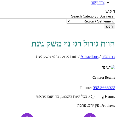
צור קשר
חיפוש
חפש
חוות גידול דגי נוי משק גינת
דף הבית
/
Attractions
/
חוות גידול דגי נוי משק גינת
Contact Details
Phone:
052-8666022
Opening Hours:
בכל ימות השבוע, בתיאום מראש
Address:
עין יהב, ערבה