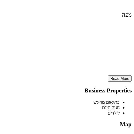
מפה
Read More
Business Properties
בתיאום מראש
חניה חינם
לילדים
Map