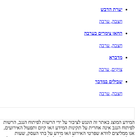
יערת הדבש
חצבה,
ערבה
החאן צימרים בערבה
חצבה,
ערבה
מדברא
צוקים,
ערבה
שבילים במדבר
חצבה,
ערבה
המידע המוצג באתר זה הונגש לציבור על ידי הרשות לפיתוח הנגב, הרשות
לפיתוח הנגב אינה אחרית על תקינות המידע ו/או קיום ותפעול האירועים,
אנו ממליצים לוודא שפרטי האירוע ו/או מידע על בתי העסק, שעות