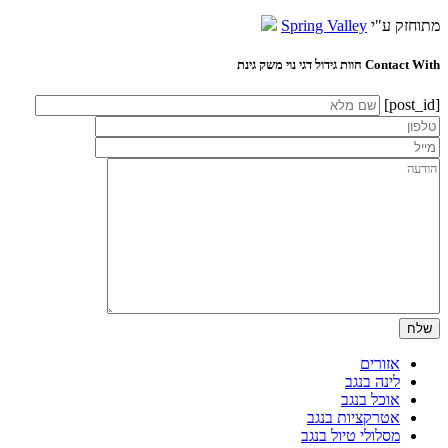
מתוחזק ע"י
Spring Valley
Contact With חוות גידול דגי נוי משק גינת
[post_id]
אזורים
לינה בנגב
אוכל בנגב
אטרקציות בנגב
מסלולי טיול בנגב