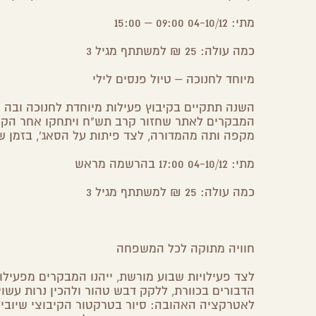
מתי: 04-10/12 09:00 – 15:00
כמה עולה: 25 ₪ למשתתף מגיל 3
מיוחד לחנוכה – טיול פנסים לילי
השנה תתקיים בקיבוץ פעילות מיוחדת לחנוכה ובה 
המבקרים לאתר שחזור קרב תש"ח ויתחקו אחר הקר
מקפה ותה מהמדורה, לצד פיתות על הסאג', בזמן שי
מתי: 04-10/12 17:00 בהרשמה מראש
כמה עולה: 25 ₪ למשתתף מגיל 3
חוויה מתוקה לכל המשפחה
לצד פעילויות שבוע מורשת, ייהנו המבקרים מפעילו
הדבורים בכוורת, ללקק דבש טהור ולהכין נרות עשוי
לאטרקציה האהובה: סיור בטרקטור הקיבוצי שיובי