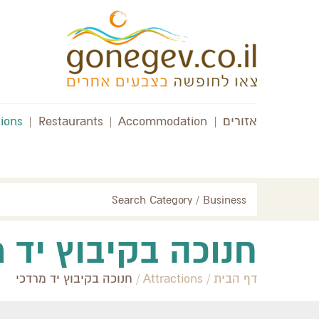
אזורים
|
Accommodation
|
Restaurants
|
tions
Search Category / Business
חנוכה בקיבוץ יד 
דף הבית
/
Attractions
/
חנוכה בקיבוץ יד מרדכי