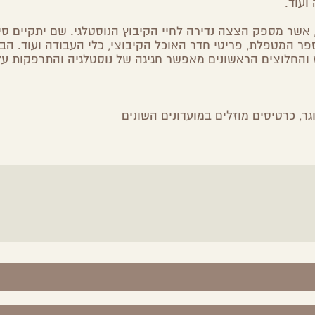
ועוד.
אשר מספק הצצה נדירה לחיי הקיבוץ הנוסטלגי. שם יתקיים סי
פר המטפלת, פריטי חדר האוכל הקיבוצי, כלי העבודה ועוד. הבי
 והחלוצים הראשונים מאפשר חגיגה של נוסטלגיה והתרפקות על