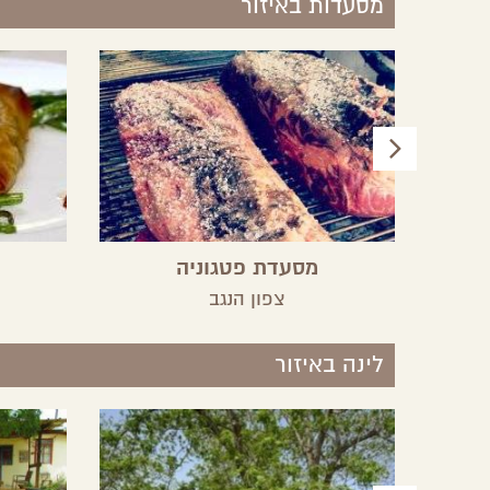
מסעדות באיזור
מסעדת פטגוניה
צפון הנגב
לינה באיזור