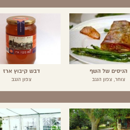
הניסים של השף
דבש קיבוץ ארז
צוחר,
צפון הנגב
צפון הנגב