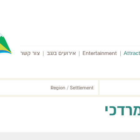
Attrac
|
Entertainment
|
אירועים בנגב
|
צור קשר
Region / Settlement
מרדכי