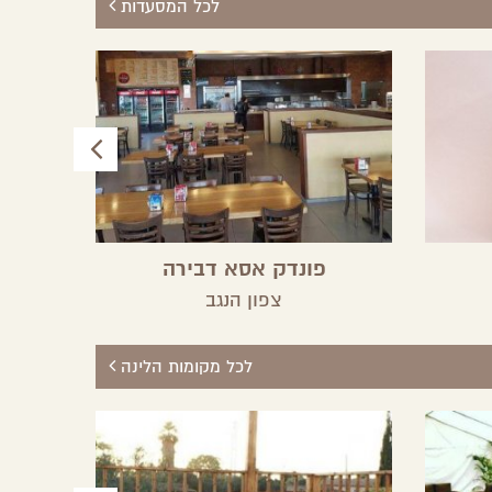
לכל המסעדות
פונדק אסא דבירה
צפון הנגב
לכל מקומות הלינה