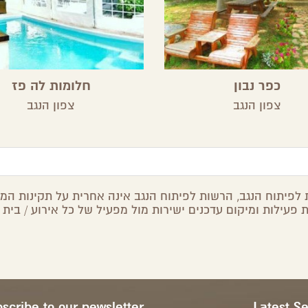
כפר נבון
חלומות לה פז
צפון הנגב
צפון הנגב
לפיתוח הנגב, הרשות לפיתוח הנגב אינה אחרית על תקינות המיד
 פעילות ומיקום עדכנים ישירות מול מפעיל של כל אירוע / בית 
scribe to our newsletter
Latest S