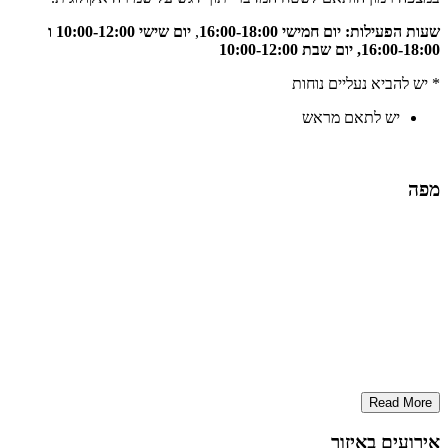
שעות הפעילות:
יום חמישי 16:00-18:00
,
יום שישי 10:00-12:00 ו
16:00-18:00,
יום שבת 10:00-12:00
* יש להביא נעליים נוחות
יש לתאם מראש
מפה
Read More
אירועים באיזור