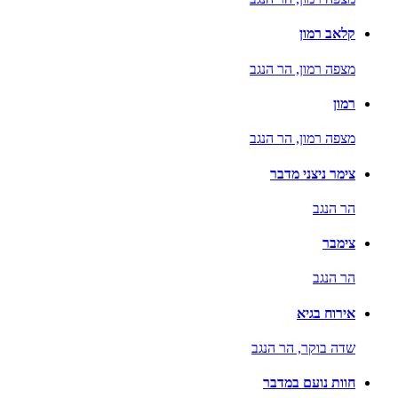
קלאב רמון
מצפה רמון,
הר הנגב
רמון
מצפה רמון,
הר הנגב
צימר ניצני מדבר
הר הנגב
צימבר
הר הנגב
אירוח בגיא
שדה בוקר,
הר הנגב
חוות נועם במדבר