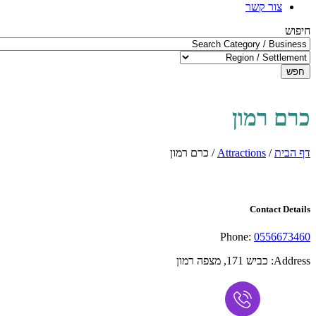
צור קשר
חיפוש
חפש
כרם רמון
דף הבית
/
Attractions
/
כרם רמון
Contact Details
Phone:
0556673460
Address:
כביש 171, מצפה רמון