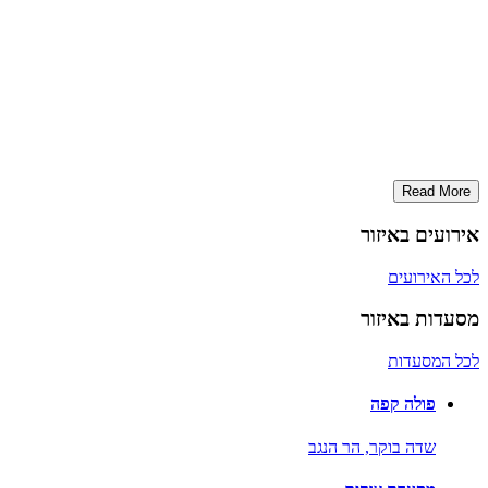
Read More
אירועים באיזור
לכל האירועים
מסעדות באיזור
לכל המסעדות
פולה קפה
שדה בוקר,
הר הנגב