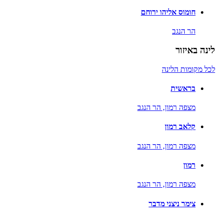
חומוס אליהו ירוחם
הר הנגב
לינה באיזור
לכל מקומות הלינה
בראשית
מצפה רמון,
הר הנגב
קלאב רמון
מצפה רמון,
הר הנגב
רמון
מצפה רמון,
הר הנגב
צימר ניצני מדבר