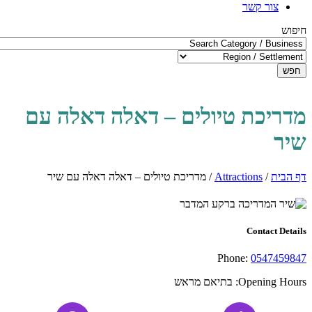
צור קשר
חיפוש
חפש
מדריכת טיולים – דאלה דאלה עם
שיר
דף הבית
/
Attractions
/
מדריכת טיולים – דאלה דאלה עם שיר
Contact Details
Phone:
0547459847
Opening Hours:
בתיאם מראש