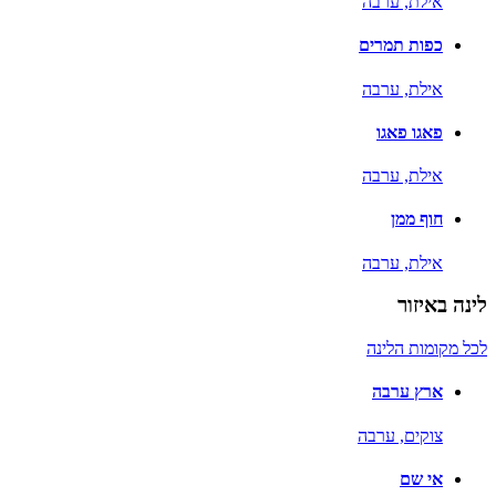
אילת,
ערבה
כפות תמרים
אילת,
ערבה
פאגו פאגו
אילת,
ערבה
חוף ממן
אילת,
ערבה
לינה באיזור
לכל מקומות הלינה
ארץ ערבה
צוקים,
ערבה
אי שם