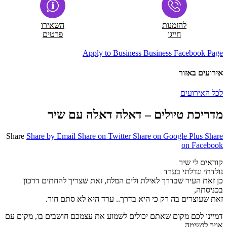
להזמנות
השאירו
חייגו
פרטים
Apply to Business
Business Facebook Page
אירועים באזור
לכל האירועים
מדריכת טיולים – דאלה דאלה עם שיר
Share
Share by Email
Share on Twitter
Share on Google Plus
Share
on Facebook
קוראים לי שיר
נולדתי וגדלתי בערד
כן זאת העיר שבדרך לאילת ולים המלח, זאת שצריך להחתים דרכון
בכניסתה,
זאת שעוצרים בה רק כי היא בדרך.. ערד היא לא סתם חור.
דמיינו לכם מקום שאתם יכולים לשמוע את עצמכם חושבים בו, מקום עם
אויר לנשימה.