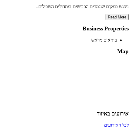
ניפגש במקום שנגמרים הכבישים ומתחילים השבילים..
Read More
Business Properties
בתיאום מראש
Map
אירועים באיזור
לכל האירועים