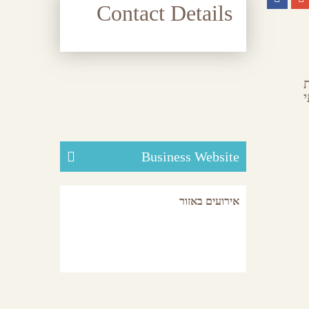
Contact Details
Business Website
אירועים באזור
לכל האירועים