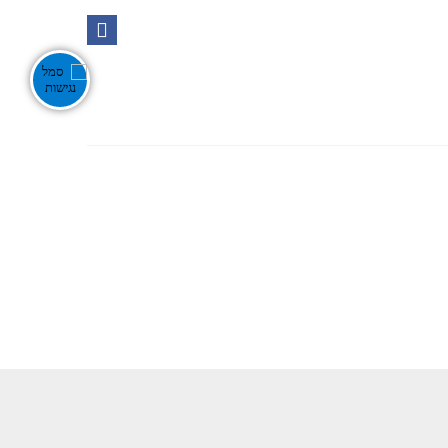
Ente
אירועים בנגב
צור קשר
חפש