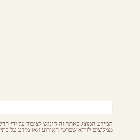
אצל אבי
הר הנגב
המידע המוצג באתר זה הונגש לציבור על ידי הרשו
ממליצים לוודא שפרטי האירוע ו/או מידע על בתי 