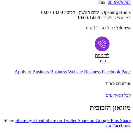
Fax:
08-9979795
Opening Hours:
ימים ראשון - רביעי: 10:00-13:00
ימי חמישי ושבת: 10:00-14:00
Address:
רח' סדן 11,ערד
להזמנות
חייגו
Apply to Business
Business Website
Business Facebook Page
אירועים באזור
לכל האירועים
מוזיאון הזכוכית
Share
Share by Email
Share on Twitter
Share on Google Plus
Share
on Facebook