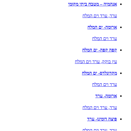
אנהמיה – מטבח ביתי מקומי
ערד,
ערד וים המלח
ארומה- ים המלח
ערד וים המלח
קפה קפה- ים המלח
עין בוקק,
ערד וים המלח
מקדונלדס- ים המלח
ערד וים המלח
ארומה- ערד
ערד,
ערד וים המלח
פיצה דומינו- ערד
ערד,
ערד וים המלח