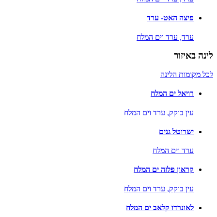
פיצה האט- ערד
ערד,
ערד וים המלח
לינה באיזור
לכל מקומות הלינה
רויאל ים המלח
עין בוקק,
ערד וים המלח
ישרוטל גנים
ערד וים המלח
קראון פלזה ים המלח
עין בוקק,
ערד וים המלח
לאונרדו קלאב ים המלח