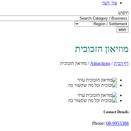
צור קשר
חיפוש
חפש
מוזיאון הזכוכית
דף הבית
/
Attractions
/
מוזיאון הזכוכית
Contact Details
Phone:
08-9953388