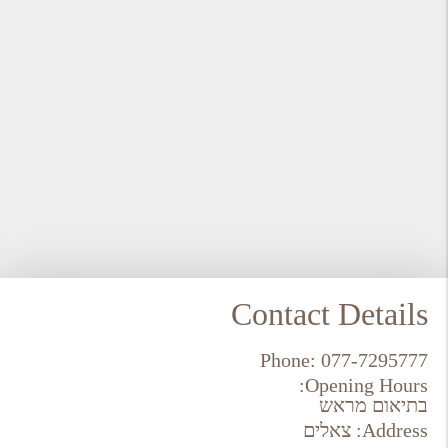
Contact Details
Phone:
077-7295777
Opening Hours:
בתיאום מראש
Address:
צאלים