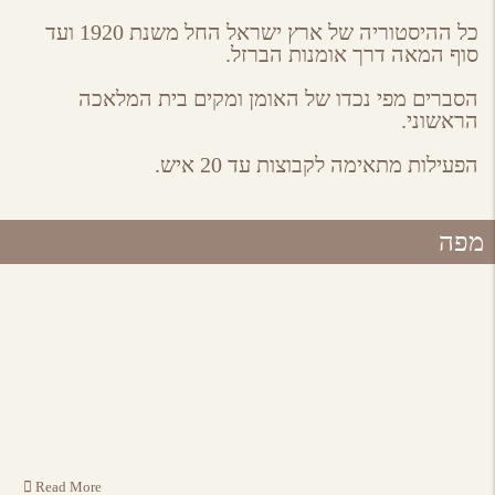
כל ההיסטוריה של ארץ ישראל החל משנת 1920 ועד
סוף המאה דרך אומנות הברזל.
הסברים מפי נכדו של האומן ומקים בית המלאכה
הראשוני.
הפעילות מתאימה לקבוצות עד 20 איש.
מפה
Read More