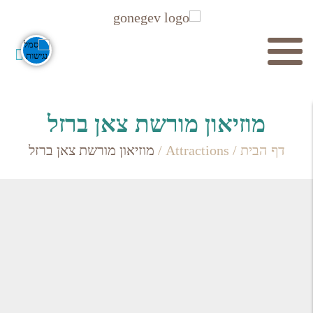
חיפוש
מוזיאון מורשת צאן ברזל
דף הבית
/
Attractions
/
מוזיאון מורשת צאן ברזל
חפש