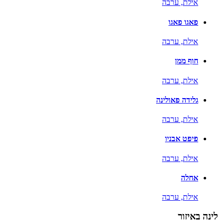
אילת,
ערבה
פאגו פאגו
אילת,
ערבה
חוף ממן
אילת,
ערבה
גלידה פאולינה
אילת,
ערבה
פיפט אבניו
אילת,
ערבה
אחלה
אילת,
ערבה
לינה באיזור