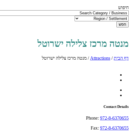
חיפוש
חפש
מנטה מרכז צלילה ישרוטל
דף הבית
/
Attractions
/
מנטה מרכז צלילה ישרוטל
Contact Details
Phone:
972-8-6370655
Fax:
972-8-6370655