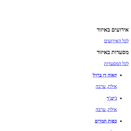
אירועים באיזור
לכל האירועים
מסעדות באיזור
לכל המסעדות
קאזה דו ברזיל
אילת,
ערבה
ג'ינג'ר
אילת,
ערבה
כפות תמרים