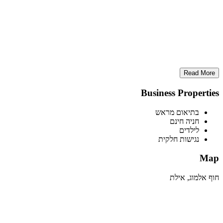
Read More
Business Properties
בתיאום מראש
חניה חינם
לילדים
נגישות חלקית
Map
חוף אלמוג, אילת