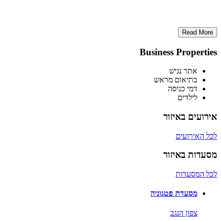
Read More
Business Properties
אתר נגיש
בתיאום מראש
דמי כניסה
לילדים
אירועים באיזור
לכל האירועים
מסעדות באיזור
לכל המסעדות
מסעדת פטגוניה
צפון הנגב