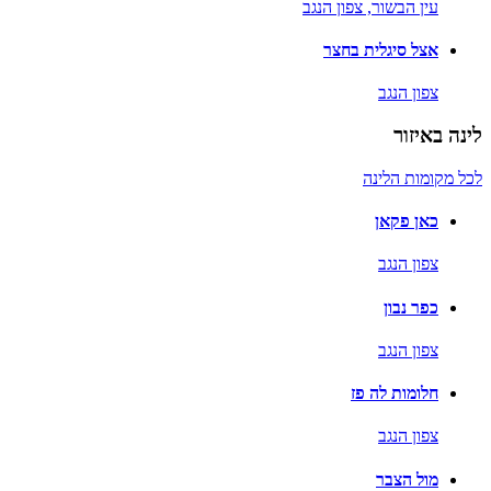
עין הבשור,
צפון הנגב
אצל סיגלית בחצר
צפון הנגב
לינה באיזור
לכל מקומות הלינה
כאן פקאן
צפון הנגב
כפר נבון
צפון הנגב
חלומות לה פז
צפון הנגב
מול הצבר