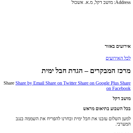
Address:
מושב דקל, מ.א. אשכול
אירועים באזור
לכל האירועים
מרכז המבקרים – הגדת חבל ימית
Share
Share by Email
Share on Twitter
Share on Google Plus
Share
on Facebook
מושב דקל
בכל השבוע בתיאום מראש
למען השלום עזבנו את חבל ימית ובחרנו להפריח את השממה בנגב
המערבי.