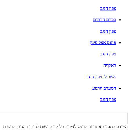
צפון הנגב
בכרם הזיתים
צפון הנגב
פינוק אצל פינק
צפון הנגב
ראקויה
אשכול,
צפון הנגב
המערב הרגוע
צפון הנגב
המידע המוצג באתר זה הונגש לציבור על ידי הרשות לפיתוח הנגב, הרשות