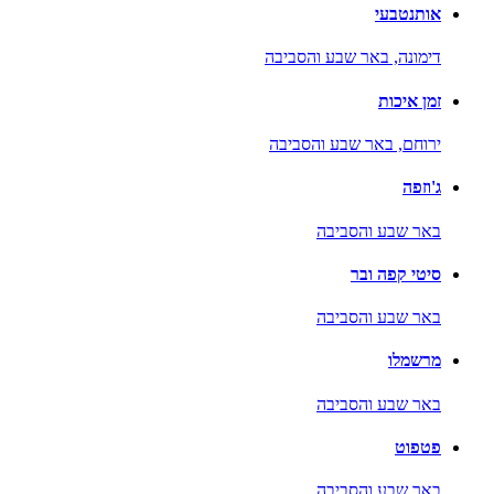
אותנטבעי
דימונה,
באר שבע והסביבה
זמן איכות
ירוחם,
באר שבע והסביבה
ג'וזפה
באר שבע והסביבה
סיטי קפה ובר
באר שבע והסביבה
מרשמלו
באר שבע והסביבה
פטפוט
באר שבע והסביבה