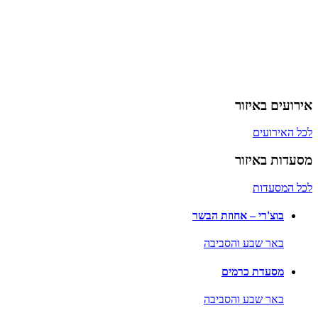
אירועים באיזור
לכל האירועים
מסעדות באיזור
לכל המסעדות
בוצ'רי – אחוזת הבשר
באר שבע והסביבה
מסעדת כרמים
באר שבע והסביבה