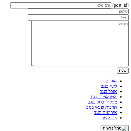
[post_id]
אזורים
לינה בנגב
אוכל בנגב
אטרקציות בנגב
מסלולי טיול בנגב
תרבות ופנאי בנגב
אירועים בנגב
צור קשר