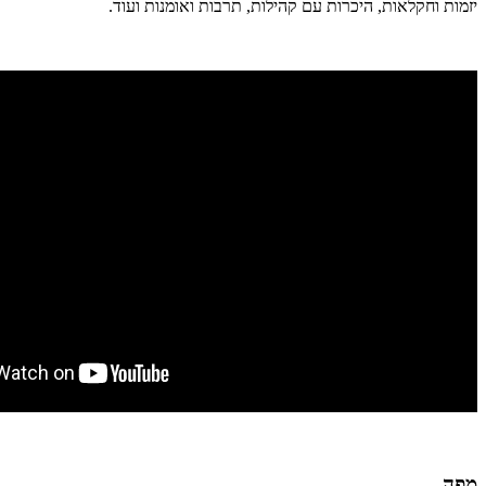
יזמות וחקלאות, היכרות עם קהילות, תרבות ואומנות ועוד.
מפה