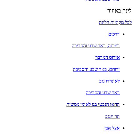
לינה באיזור
לכל מקומות הלינה
דרכים
דימונה,
באר שבע והסביבה
אירוס המדבר
ירוחם,
באר שבע והסביבה
לאונרדו נגב
באר שבע והסביבה
החאן הנבטי בגן לאומי ממשית
הר הנגב
אצל אבי