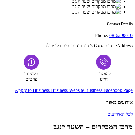
Contact Details
Phone:
08-6299019
Address:
רח' ההגנה 30 פינת נגבה, בית בלומפילד
להזמנות
השאירו
חייגו
פרטים
Apply to Business
Business Website
Business Facebook Page
אירועים באזור
לכל האירועים
מרכז המבקרים – השער לנגב