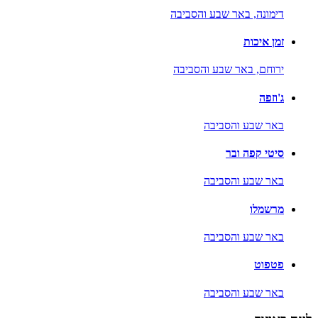
דימונה,
באר שבע והסביבה
זמן איכות
ירוחם,
באר שבע והסביבה
ג'וזפה
באר שבע והסביבה
סיטי קפה ובר
באר שבע והסביבה
מרשמלו
באר שבע והסביבה
פטפוט
באר שבע והסביבה