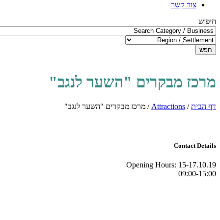
צור קשר
חיפוש
חפש
מרכז מבקרים "השער לנגב"
דף הבית
/
Attractions
/
מרכז מבקרים "השער לנגב"
Contact Details
Opening Hours:
15-17.10.19
09:00-15:00