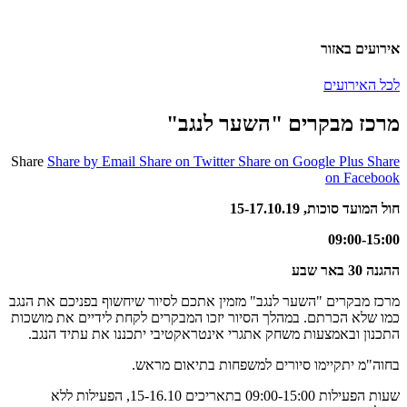
אירועים באזור
לכל האירועים
מרכז מבקרים "השער לנגב"
Share
Share by Email
Share on Twitter
Share on Google Plus
Share
on Facebook
חול המועד סוכות, 15-17.10.19
09:00-15:00
ההגנה 30 באר שבע
מרכז מבקרים "השער לנגב" מזמין אתכם לסיור שיחשוף בפניכם את הנגב
כמו שלא הכרתם. במהלך הסיור יזכו המבקרים לקחת לידיים את מושכות
התכנון ובאמצעות משחק אתגרי אינטראקטיבי יתכננו את עתיד הנגב.
בחוה"מ יתקיימו סיורים למשפחות בתיאום מראש.
שעות הפעילות 09:00-15:00 בתאריכים 15-16.10, הפעילות ללא