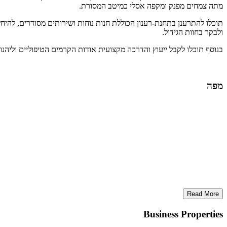
מתה צמחים מפנק ומקפה אסלי כמיטב המסורת.
תוכלו להתרענן בתחנת-רענון הכוללת חנות נוחות ושירותים מסודרים, לה
ולבקר בחוות הגידול.
בנוסף תוכלו לקבל ייעוץ והדרכה מקצועית אודות הקרמים הטיפוליים וליה
מפה
Read More
Business Properties