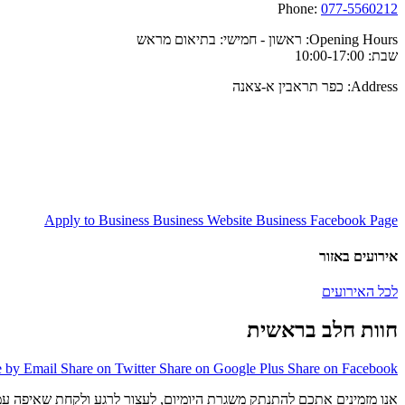
Phone:
077-5560212
Opening Hours:
ראשון - חמישי: בתיאום מראש
שבת: 10:00-17:00
Address:
כפר תראבין א-צאנה
Apply to Business
Business Website
Business Facebook Page
אירועים באזור
לכל האירועים
חוות חלב בראשית
e by Email
Share on Twitter
Share on Google Plus
Share on Facebook
אנו מזמינים אתכם להתנתק משגרת היומיום, לעצור לרגע ולקחת שאיפה ע