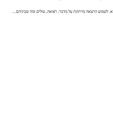
ריא. לשמוע הרצאה מרתקת על מדבר, רפואה, גמלים ומה שביניהם…