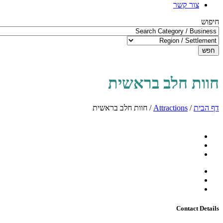
צור קשר
חיפוש
חפש
חוות חלב בראשית
דף הבית
/
Attractions
/
חוות חלב בראשית
Contact Details