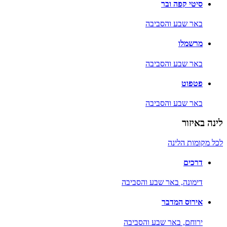
סיטי קפה ובר
באר שבע והסביבה
מרשמלו
באר שבע והסביבה
פטפוט
באר שבע והסביבה
לינה באיזור
לכל מקומות הלינה
דרכים
דימונה,
באר שבע והסביבה
אירוס המדבר
ירוחם,
באר שבע והסביבה