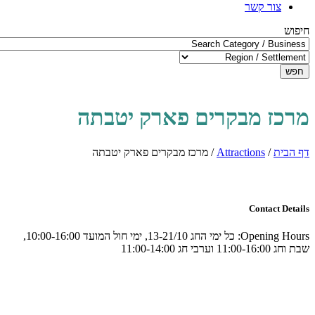
צור קשר
חיפוש
חפש
מרכז מבקרים פארק יטבתה
דף הבית
/
Attractions
/
מרכז מבקרים פארק יטבתה
Contact Details
Opening Hours:
כל ימי החג 13-21/10, ימי חול המועד 10:00-16:00,
שבת וחג 11:00-16:00 וערבי חג 11:00-14:00