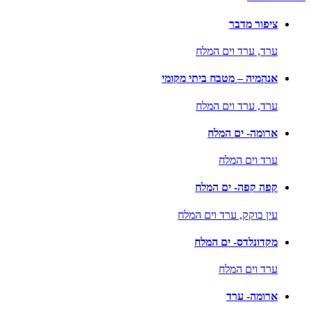
ציפור מדבר
ערד,
ערד וים המלח
אנהמיה – מטבח ביתי מקומי
ערד,
ערד וים המלח
ארומה- ים המלח
ערד וים המלח
קפה קפה- ים המלח
עין בוקק,
ערד וים המלח
מקדונלדס- ים המלח
ערד וים המלח
ארומה- ערד