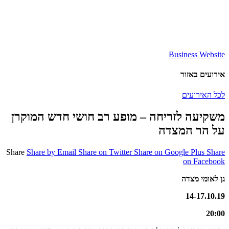
Business Website
אירועים באזור
לכל האירועים
משקיעה לזריחה – מופע רב חושי חדש המוקרן
על הר המצדה
Share
Share by Email
Share on Twitter
Share on Google Plus
Share
on Facebook
גן לאומי מצדה
14-17.10.19
20:00