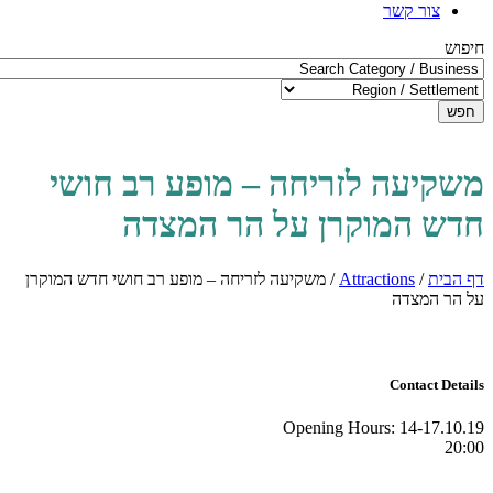
צור קשר
חיפוש
חפש
משקיעה לזריחה – מופע רב חושי
חדש המוקרן על הר המצדה
דף הבית
/
Attractions
/
משקיעה לזריחה – מופע רב חושי חדש המוקרן
על הר המצדה
Contact Details
Opening Hours:
14-17.10.19
20:00