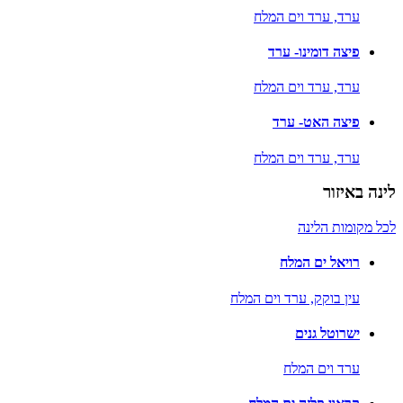
ערד,
ערד וים המלח
פיצה דומינו- ערד
ערד,
ערד וים המלח
פיצה האט- ערד
ערד,
ערד וים המלח
לינה באיזור
לכל מקומות הלינה
רויאל ים המלח
עין בוקק,
ערד וים המלח
ישרוטל גנים
ערד וים המלח