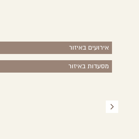
אירועים באיזור
מסעדות באיזור