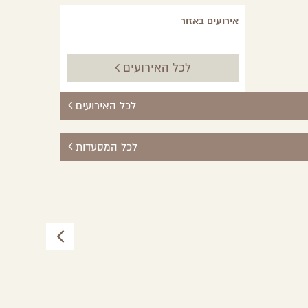
אירועים באזור
לכל האירועים
לכל האירועים
לכל המסעדות