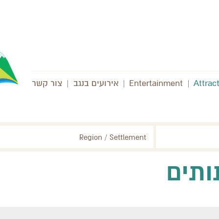
Attrac
|
Entertainment
|
אירועים בנגב
|
צור קשר
Region / Settlement