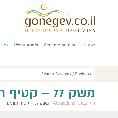
אזורים
|
Accommodation
|
Restaurants
|
tions
Search Category / Business
משק 77 – קטיף תותים
דף הבית
/
Attractions
/
משק 77 – קטיף תותים