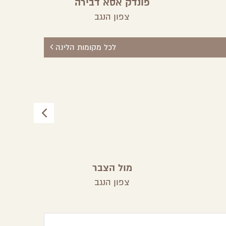
פונדק אסא דבירה
צפון הנגב
לכל מקומות הלינה
מול הצבר
צפון הנגב