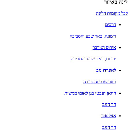
לינה באיזור
לכל מקומות הלינה
דרכים
דימונה,
באר שבע והסביבה
אירוס המדבר
ירוחם,
באר שבע והסביבה
לאונרדו נגב
באר שבע והסביבה
החאן הנבטי בגן לאומי ממשית
הר הנגב
אצל אבי
הר הנגב