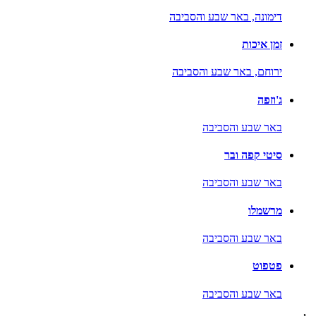
דימונה,
באר שבע והסביבה
זמן איכות
ירוחם,
באר שבע והסביבה
ג'וזפה
באר שבע והסביבה
סיטי קפה ובר
באר שבע והסביבה
מרשמלו
באר שבע והסביבה
פטפוט
באר שבע והסביבה