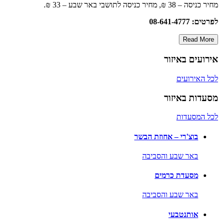
מחיר כניסה – 38 ₪, מחיר כניסה לתושבי באר שבע – 33 ₪.
לפרטים: 08-641-4777
Read More
אירועים באיזור
לכל האירועים
מסעדות באיזור
לכל המסעדות
בוצ'רי – אחוזת הבשר
באר שבע והסביבה
מסעדת כרמים
באר שבע והסביבה
אותנטבעי