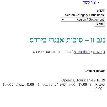
צור קשר
חיפוש
חפש
נגב זו – סוכות אנגרי בירדס
דף הבית
/
Attractions
/
נגב זו – סוכות אנגרי בירדס
Contact Details
Opening Hours:
14-19.10.19
ימים א' – ה' 17:00 - 9:00 , שישי /ערב חג14:00 – 9:00 , שבת/ חג 16:00
– 9:00.