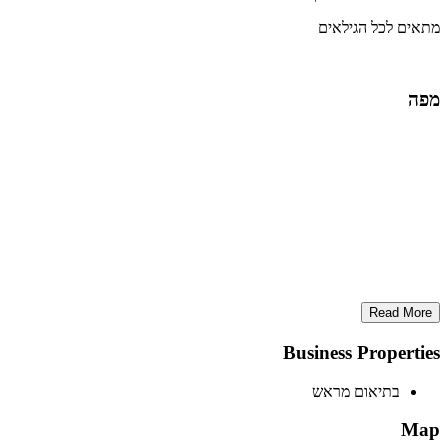
מתאים לכל הגילאים
מפה
Read More
Business Properties
בתיאום מראש
Map