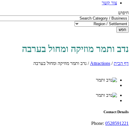
צור קשר
חיפוש
חפש
נדב ותמר מוזיקה ומחול בערבה
דף הבית
/
Attractions
/
נדב ותמר מוזיקה ומחול בערבה
Contact Details
Phone:
0528591221