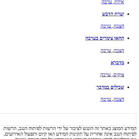
אילת,
ערבה
יערת הדבש
חצבה,
ערבה
החאן צימרים בערבה
חצבה,
ערבה
מדברא
צוקים,
ערבה
שבילים במדבר
חצבה,
ערבה
המידע המוצג באתר זה הונגש לציבור על ידי הרשות לפיתוח הנגב, הרשות
לפיתוח הנגב אינה אחרית על תקינות המידע ו/או קיום ותפעול האירועים,