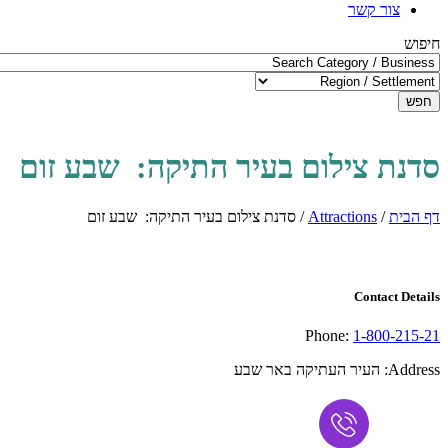
צור קשר
חיפוש
חפש
סדנת צילום בעיר התיקה: שבע זום
דף הבית
/
Attractions
/
סדנת צילום בעיר התיקה: שבע זום
Contact Details
Phone:
1-800-215-21
Address:
העיר העתיקה באר שבע