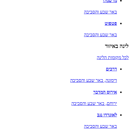
מרשמלו
באר שבע והסביבה
פטפוט
באר שבע והסביבה
לינה באיזור
לכל מקומות הלינה
דרכים
דימונה,
באר שבע והסביבה
אירוס המדבר
ירוחם,
באר שבע והסביבה
לאונרדו נגב
באר שבע והסביבה