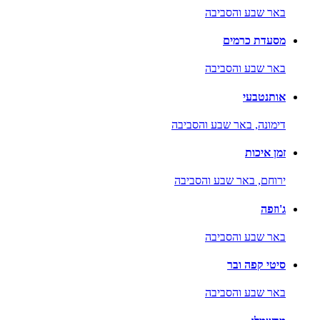
באר שבע והסביבה
מסעדת כרמים
באר שבע והסביבה
אותנטבעי
דימונה,
באר שבע והסביבה
זמן איכות
ירוחם,
באר שבע והסביבה
ג'וזפה
באר שבע והסביבה
סיטי קפה ובר
באר שבע והסביבה