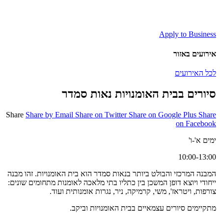
Apply to Business
אירועים באזור
לכל האירועים
סיורים בבית האומנויות נאות סמדר
Share
Share by Email
Share on Twitter
Share on Google Plus
Share
on Facebook
ימים א'-ו'
10:00-13:00
המבנה המרכזי והבולט ביותר בנאות סמדר הוא בית האומנויות. זהו מבנה
ייחודי ויוצא דופן המשכן בין כתליו בתי מלאכה לאומנות מתחומים שונים:
צורפות, ויטראז', משי, קרמיקה, ניר, נגרות אומנותית ועוד.
מתקיימים סיורים עצמאיים בבית האומנויות וביקב.