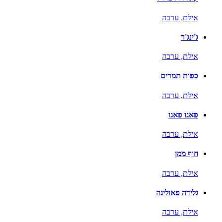
אילת,
ערבה
ג'ינג'ר
אילת,
ערבה
כפות תמרים
אילת,
ערבה
פאגו פאגו
אילת,
ערבה
חוף ממן
אילת,
ערבה
גלידה פאולינה
אילת,
ערבה