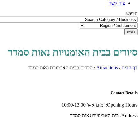
צור קשר
חיפוש
חפש
סיורים בבית האומנויות נאות סמדר
דף הבית
/
Attractions
/
סיורים בבית האומנויות נאות סמדר
Contact Details
Opening Hours:
ימים א'-ו' 10:00-13:00
Address:
בית האומנויות נאות סמדר