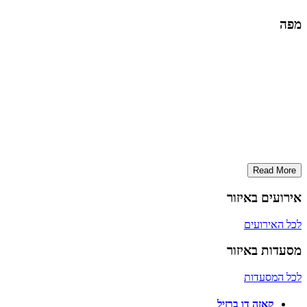
מפה
Read More
אירועים באיזור
לכל האירועים
מסעדות באיזור
לכל המסעדות
קאזה דו ברזיל