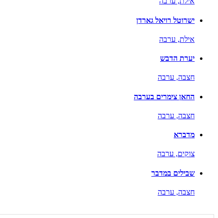
אילת,
ערבה
ישרוטל רויאל גארדן
אילת,
ערבה
יערת הדבש
חצבה,
ערבה
החאן צימרים בערבה
חצבה,
ערבה
מדברא
צוקים,
ערבה
שבילים במדבר
חצבה,
ערבה