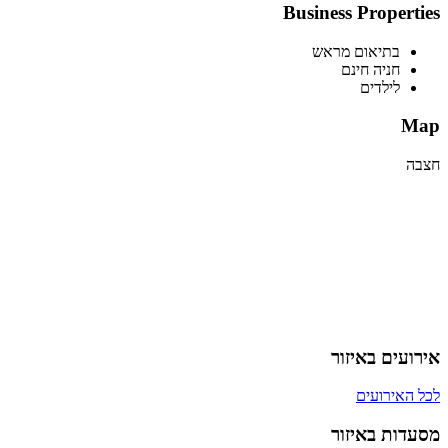
Business Properties
בתיאום מראש
חניה חינם
לילדים
Map
חצבה
אירועים באיזור
לכל האירועים
מסעדות באיזור