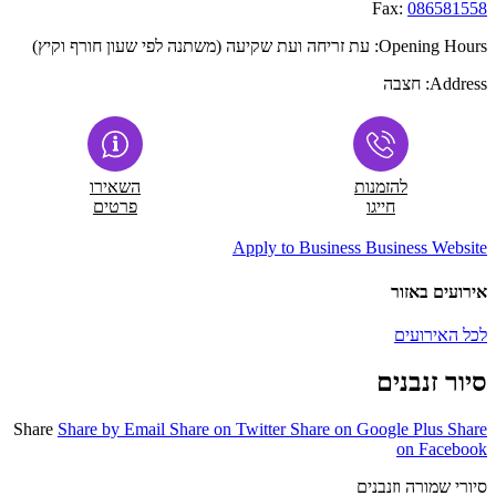
Fax:
086581558
Opening Hours:
עת זריחה ועת שקיעה (משתנה לפי שעון חורף וקיץ)
Address:
חצבה
להזמנות
השאירו
חייגו
פרטים
Apply to Business
Business Website
אירועים באזור
לכל האירועים
סיור זנבנים
Share
Share by Email
Share on Twitter
Share on Google Plus
Share
on Facebook
סיורי שמורה וזנבנים