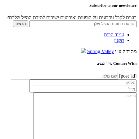
Subscribe to our newsletter
רוצים לקבל עדכונים על הופעות ואירועים ישירות לתיבת המייל שלכם?
עמוד הבית
תקנון
מתוחזק ע"י
Spring Valley
Contact With סיור זנבנים
[post_id]