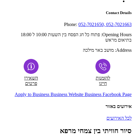
Contact Details
Phone:
052-7021650, 052-7021663
Opening Hours:
פתוח כל חג הפסח בין השעות 10:00 ל 18:00
בתיאום מראש
Address:
מושב באר מילכה
להזמנות
השאירו
חייגו
פרטים
Apply to Business
Business Website
Business Facebook Page
אירועים באזור
לכל האירועים
סיור חוויתי בין צמחי מרפא