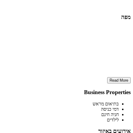
מפה
Read More
Business Properties
בתיאום מראש
דמי כניסה
חניה חינם
לילדים
אירועים באיזור