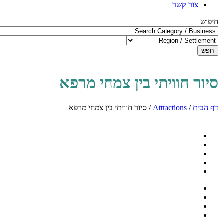
צור קשר
חיפוש
חפש
סיור חוויתי בין צמחי מרפא
דף הבית
/
Attractions
/
סיור חוויתי בין צמחי מרפא