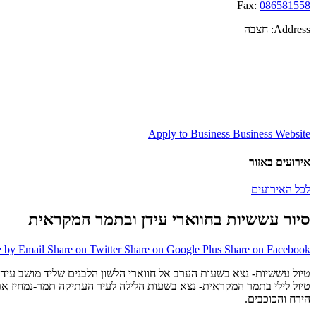
Fax:
086581558
Address:
חצבה
Apply to Business
Business Website
אירועים באזור
לכל האירועים
סיור עששיות בחווארי עידן ובתמר המקראית
e by Email
Share on Twitter
Share on Google Plus
Share on Facebook
טיול עששיות- נצא בשעות הערב אל חווארי הלשון הלבנים שליד מושב עידן 
הירח והכוכבים.