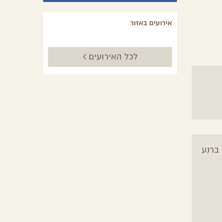
אירועים באזור
לכל האירועים
ברנע