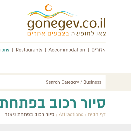
אזורים
|
Accommodation
|
Restaurants
|
tions
Search Category / Business
סיור רכוב בפתחת 
דף הבית
/
Attractions
/
סיור רכוב בפתחת ניצנה