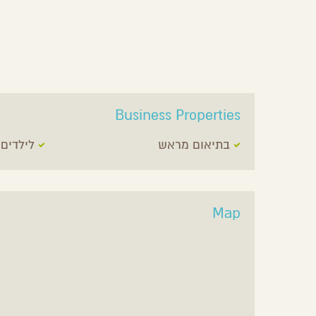
Business Properties
בתיאום מראש
לילדים
Map