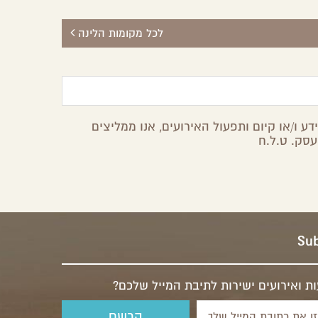
לכל מקומות הלינה
ע ו/או קיום ותפעול האירועים, אנו ממליצים
עסק. ט.ל.ח
Sub
ת ואירועים ישירות לתיבת המייל שלכם?