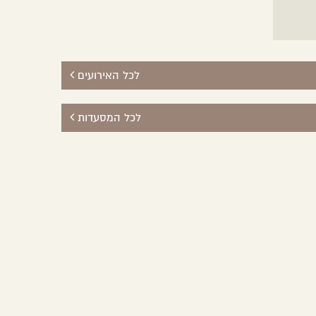
לכל האירועים
לכל המסעדות