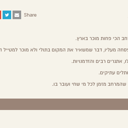
Share
חב הכי פחות מוכר בארץ.
חה מעליו, דבר שמשאיר את המקום בתולי ולא מוכר למטייל ה
, אתגרים רבים והזדמנויות.
ותלים עתיקים.
שהמרחב מזמן לכל מי שחי ועובר בו.