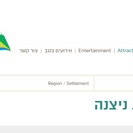
Attrac
|
Entertainment
|
אירועים בנגב
|
צור קשר
Region / Settlement
ניצנה