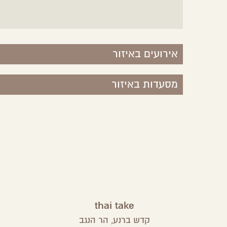
אירועים באיזור
מסעדות באיזור
thai take
קדש ברנע,
הר הנגב