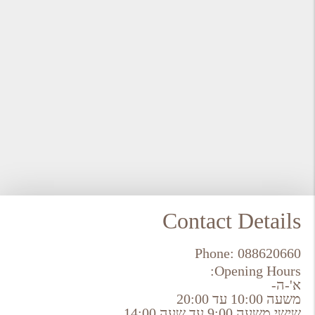
Contact Details
Phone:
088620660
Opening Hours:
א'-ה-
משעה 10:00 עד 20:00
שישי משעה 9:00 עד שעה 14:00