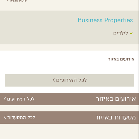
Read More
Business Properties
לילדים
אירועים באזור
לכל האירועים
אירועים באיזור
לכל האירועים
מסעדות באיזור
לכל המסעדות