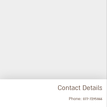
Contact Details
Phone:
077-7295866