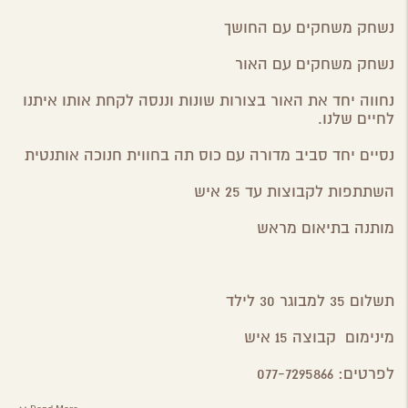
נשחק משחקים עם החושך
נשחק משחקים עם האור
נחווה יחד את האור בצורות שונות וננסה לקחת אותו איתנו
לחיים שלנו.
נסיים יחד סביב מדורה עם כוס תה בחווית חנוכה אותנטית
השתתפות לקבוצות עד 25 איש
מותנה בתיאום מראש
תשלום 35 למבוגר 30 לילד
מינימום קבוצה 15 איש
לפרטים: 077-7295866