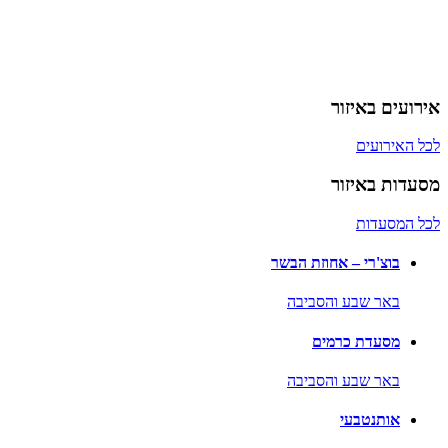
אירועים באיזור
לכל האירועים
מסעדות באיזור
לכל המסעדות
בוצ'רי – אחוזת הבשר
באר שבע והסביבה
מסעדת כרמים
באר שבע והסביבה
אותנטבעי