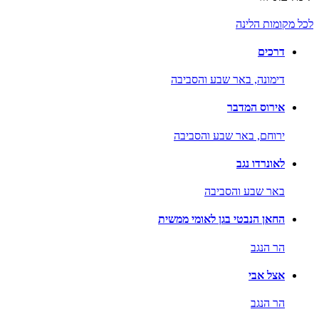
לכל מקומות הלינה
דרכים
דימונה,
באר שבע והסביבה
אירוס המדבר
ירוחם,
באר שבע והסביבה
לאונרדו נגב
באר שבע והסביבה
החאן הנבטי בגן לאומי ממשית
הר הנגב
אצל אבי
הר הנגב