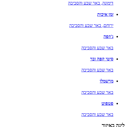
דימונה,
באר שבע והסביבה
זמן איכות
ירוחם,
באר שבע והסביבה
ג'וזפה
באר שבע והסביבה
סיטי קפה ובר
באר שבע והסביבה
מרשמלו
באר שבע והסביבה
פטפוט
באר שבע והסביבה
לינה באיזור