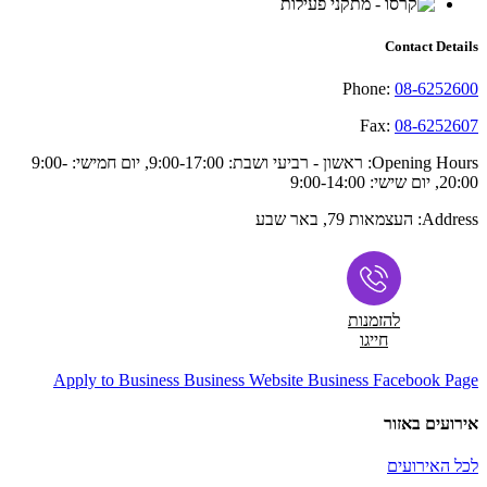
Contact Details
Phone:
08-6252600
Fax:
08-6252607
Opening Hours:
ראשון - רביעי ושבת: 9:00-17:00, יום חמישי: 9:00-
20:00, יום שישי: 9:00-14:00
Address:
העצמאות 79, באר שבע
להזמנות
חייגו
Apply to Business
Business Website
Business Facebook Page
אירועים באזור
לכל האירועים