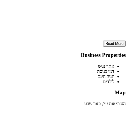
Read More
Business Properties
אתר נגיש
דמי כניסה
חניה חינם
לילדים
Map
העצמאות 79, באר שבע