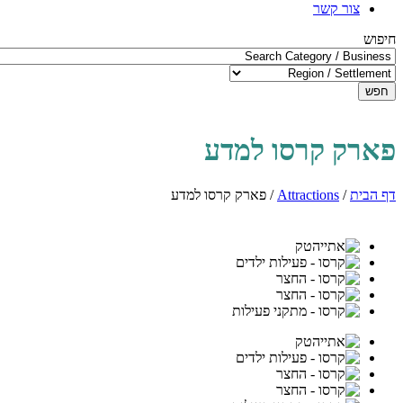
צור קשר
חיפוש
חפש
פארק קרסו למדע
דף הבית
/
Attractions
/
פארק קרסו למדע