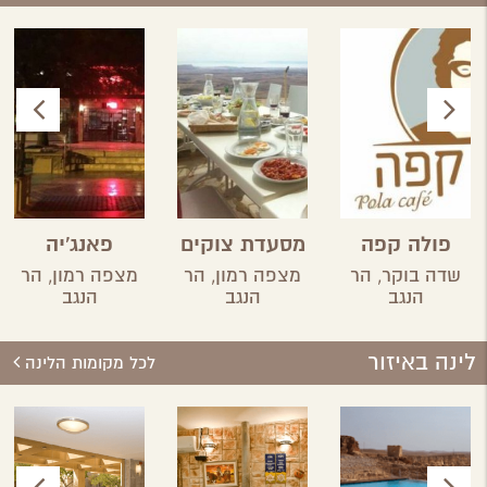
פולה קפה
מסעדת צוקים
פאנג'יה
שדה בוקר,
הר
מצפה רמון,
הר
מצפה רמון,
הר
הנגב
הנגב
הנגב
לינה באיזור
לכל מקומות הלינה