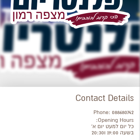
Contact Details
Phone:
088680742
Opening Hours:
כל יום למעט יום א'
בשעה 19:00 ו20:30