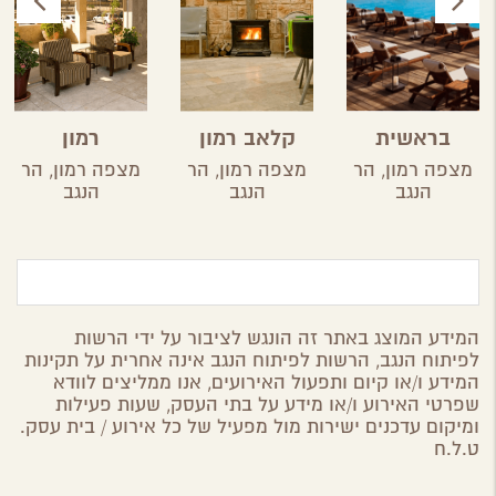
בראשית
קלאב רמון
רמון
מצפה רמון,
הר
מצפה רמון,
הר
מצפה רמון,
הר
הנגב
הנגב
הנגב
המידע המוצג באתר זה הונגש לציבור על ידי הרשות
לפיתוח הנגב, הרשות לפיתוח הנגב אינה אחרית על תקינות
המידע ו/או קיום ותפעול האירועים, אנו ממליצים לוודא
שפרטי האירוע ו/או מידע על בתי העסק, שעות פעילות
ומיקום עדכנים ישירות מול מפעיל של כל אירוע / בית עסק.
ט.ל.ח