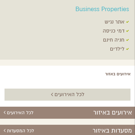
Business Properties
אתר נגיש
דמי כניסה
חניה חינם
לילדים
אירועים באזור
לכל האירועים
אירועים באיזור
לכל האירועים
מסעדות באיזור
לכל המסעדות